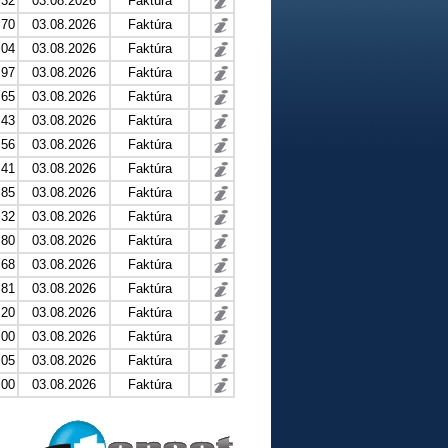
.32
03.08.2026
Faktúra
.70
03.08.2026
Faktúra
.04
03.08.2026
Faktúra
.97
03.08.2026
Faktúra
.65
03.08.2026
Faktúra
.43
03.08.2026
Faktúra
.56
03.08.2026
Faktúra
.41
03.08.2026
Faktúra
.85
03.08.2026
Faktúra
.32
03.08.2026
Faktúra
.80
03.08.2026
Faktúra
.68
03.08.2026
Faktúra
.81
03.08.2026
Faktúra
.20
03.08.2026
Faktúra
.00
03.08.2026
Faktúra
.05
03.08.2026
Faktúra
.00
03.08.2026
Faktúra